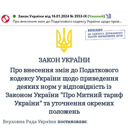
Закон України від 16.01.2024 № 3553-IX
(
Чинний
)
Про внесення змін до Податкового кодексу України щодо приведення деяких норм у відповідність із Законом України "Про Митний тариф України" та уточнення окремих положень