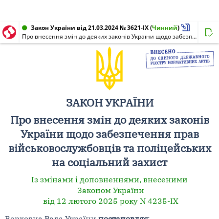
Закон України від 21.03.2024 № 3621-IX
(
Чинний
)
Про внесення змін до деяких законів України щодо забезпечення прав військовослужбовців та поліцейських на соціальний захист