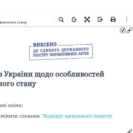
 воєнного стану