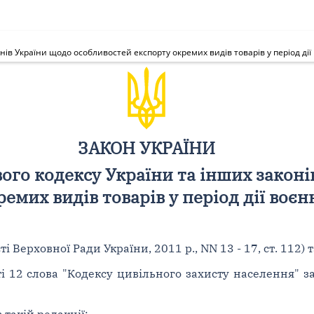
нів України щодо особливостей експорту окремих видів товарів у період дії