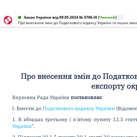
Закон України від 09.05.2024 № 3706-IX
(
Чинний
)
Про внесення змін до Податкового кодексу України та інших зако