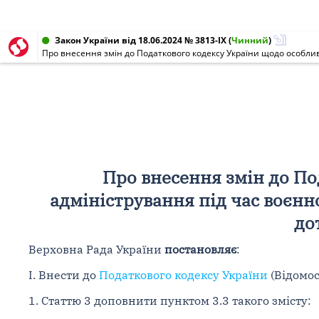
Закон України від 18.06.2024 № 3813-IX
(
Чинний
)