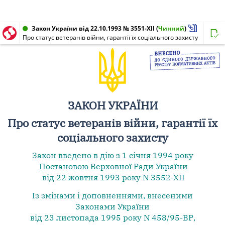
Закон України від 22.10.1993 № 3551-XII
(
Чинний
)
Про статус ветеранів війни, гарантії їх соціального захисту