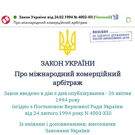
Закон України від 24.02.1994 № 4002-XII
(
Чинний
)
Про міжнародний комерційний арбітраж