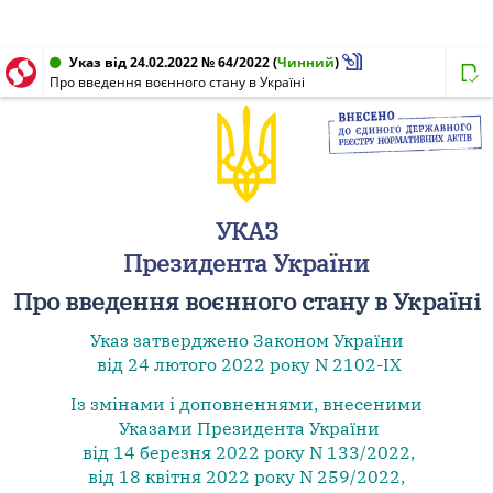
Указ від 24.02.2022 № 64/2022
(
Чинний
)
Про введення воєнного стану в Україні