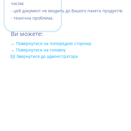
часом;
- цей документ не входить до Вашого пакета продуктів;
- технічна проблема.
Ви можете:
← Повернутися на попередню сторінку
← Повернутися на головну
Звернутися до адміністратора