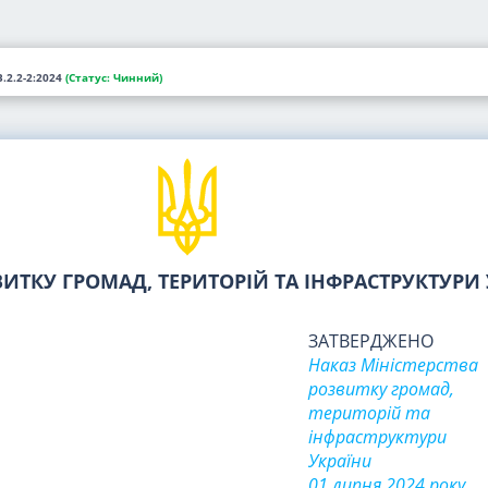
В.2.2-2:2024
(Статус:
Чинний)
ВИТКУ ГРОМАД, ТЕРИТОРІЙ ТА ІНФРАСТРУКТУРИ
ЗАТВЕРДЖЕНО
Наказ Міністерства
розвитку громад,
територій та
інфраструктури
України
01 липня 2024 року