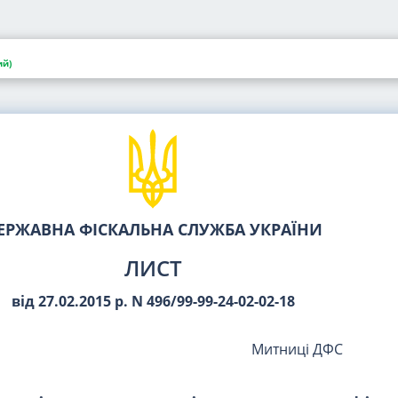
й)
ЕРЖАВНА ФІСКАЛЬНА СЛУЖБА УКРАЇНИ
ЛИСТ
від 27.02.2015 р. N 496/99-99-24-02-02-18
Митниці ДФС