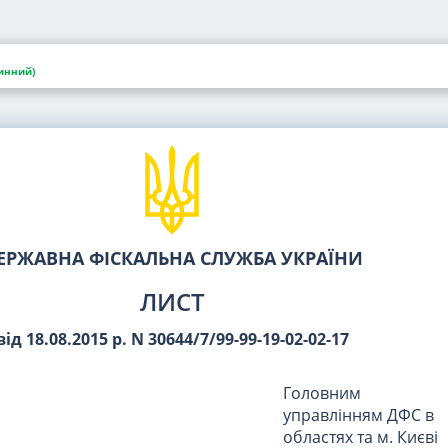
инний)
ЕРЖАВНА ФІСКАЛЬНА СЛУЖБА УКРАЇНИ
ЛИСТ
від 18.08.2015 р. N 30644/7/99-99-19-02-02-17
Головним
управлінням ДФС в
областях та м. Києві