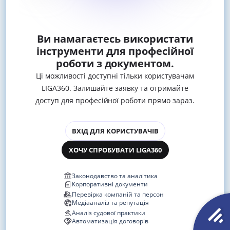
Ви намагаєтесь використати
інструменти для професійної
роботи з документом.
Ці можливості доступні тільки користувачам
LIGA360. Залишайте заявку та отримайте
доступ для професійної роботи прямо зараз.
ВХІД ДЛЯ КОРИСТУВАЧІВ
ХОЧУ СПРОБУВАТИ LIGA360
Законодавство та аналітика
Корпоративні документи
Перевірка компаній та персон
Медіааналіз та репутація
Аналіз судової практики
Автоматизація договорів