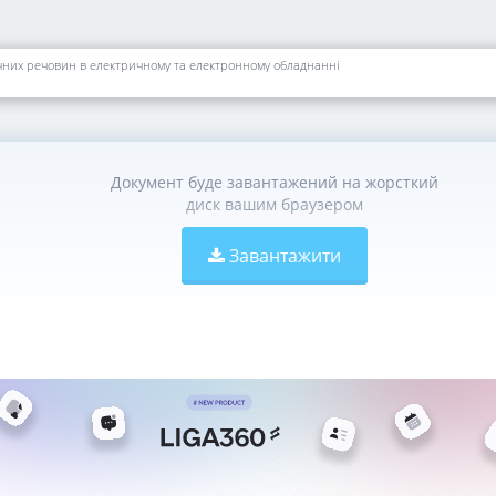
них речовин в електричному та електронному обладнанні
Документ буде завантажений на жорсткий
диск вашим браузером
Завантажити