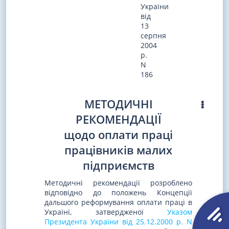
України
від
13
серпня
2004
р.
N
186
МЕТОДИЧНІ
РЕКОМЕНДАЦІЇ
щодо оплати праці
працівників малих
підприємств
Методичні рекомендації розроблено
відповідно до положень Концепції
дальшого реформування оплати праці в
Україні, затвердженої
Указом
Президента України від 25.12.2000 р. N