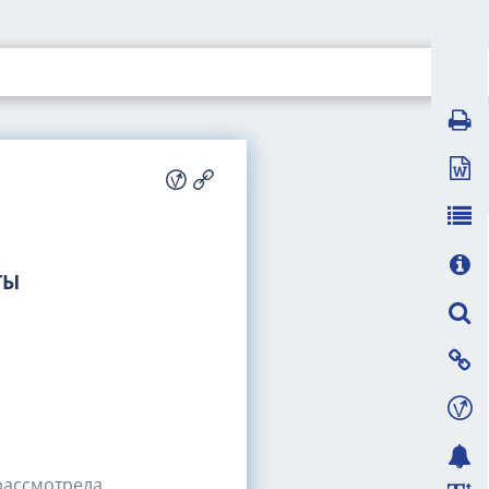
ТЫ
рассмотрела