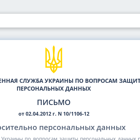
ЕННАЯ СЛУЖБА УКРАИНЫ ПО ВОПРОСАМ ЗАЩИ
ПЕРСОНАЛЬНЫХ ДАННЫХ
ПИСЬМО
от 02.04.2012 г. N 10/1106-12
сительно персональных данных
а Украины по вопросам защиты персональных данных 