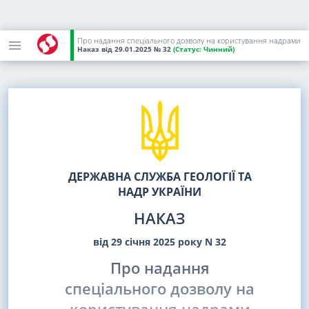
Про надання спеціального дозволу на користування надрами
Наказ
від 29.01.2025
№ 32
(Статус:
Чинний)
ДЕРЖАВНА СЛУЖБА ГЕОЛОГІЇ ТА
НАДР УКРАЇНИ
НАКАЗ
від 29 січня 2025 року N 32
Про надання
спеціального дозволу на