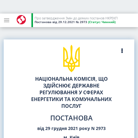
Про затвердження Змін до деяких постанов НКРЕКП
Постанова
від 29.12.2021
№ 2973
(Статус:
Чинний)
НАЦІОНАЛЬНА КОМІСІЯ, ЩО
ЗДІЙСНЮЄ ДЕРЖАВНЕ
РЕГУЛЮВАННЯ У СФЕРАХ
ЕНЕРГЕТИКИ ТА КОМУНАЛЬНИХ
ПОСЛУГ
ПОСТАНОВА
від 29 грудня 2021 року N 2973
м. Київ