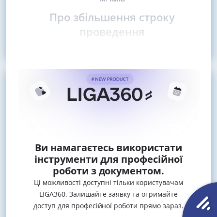
Про збільшення строку
проведення
позапланової
Ви намагаєтесь використати
інструменти для професійної
роботи з документом.
Ці можливості доступні тільки користувачам
LIGA360. Залишайте заявку та отримайте
доступ для професійної роботи прямо зараз.