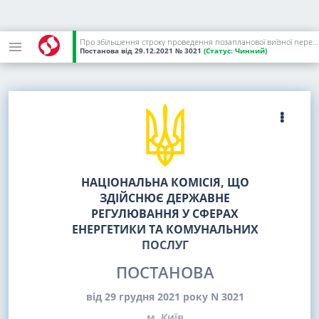
Про збільшення строку проведення позапланової виїзної перевірки АТ "ЧЕРНІГІВГАЗ"
Постанова
від 29.12.2021
№ 3021
(Статус:
Чинний)
НАЦІОНАЛЬНА КОМІСІЯ, ЩО
ЗДІЙСНЮЄ ДЕРЖАВНЕ
РЕГУЛЮВАННЯ У СФЕРАХ
ЕНЕРГЕТИКИ ТА КОМУНАЛЬНИХ
ПОСЛУГ
ПОСТАНОВА
від 29 грудня 2021 року N 3021
м. Київ