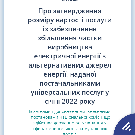
Про затвердження
розміру вартості послуги
із забезпечення
збільшення частки
виробництва
електричної енергії з
альтернативних джерел
енергії, наданої
постачальниками
універсальних послуг у
січні 2022 року
Із змінами і доповненнями, внесеними
постановами
Національної комісії, що
здійснює державне регулювання у
сферах енергетики та комунальних
послуг,