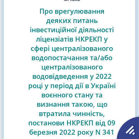
Про врегулювання
деяких питань
інвестиційної діяльності
ліцензіатів НКРЕКП у
сфері централізованого
водопостачання та/або
централізованого
водовідведення у 2022
році у період дії в Україні
воєнного стану та
визнання такою, що
втратила чинність,
постанови НКРЕКП від 09
березня 2022 року N 341