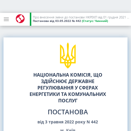
Про внесення зміни до постанови НКРЕКП від 01 грудня 2021 року N 2434
Постанова
від 03.05.2022
№ 442
(Статус:
Чинний)
НАЦІОНАЛЬНА КОМІСІЯ, ЩО
ЗДІЙСНЮЄ ДЕРЖАВНЕ
РЕГУЛЮВАННЯ У СФЕРАХ
ЕНЕРГЕТИКИ ТА КОМУНАЛЬНИХ
ПОСЛУГ
ПОСТАНОВА
від 3 травня 2022 року N 442
м. Київ