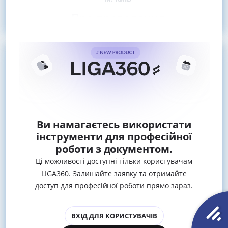
Про проведення
Ви намагаєтесь використати
інструменти для професійної
роботи з документом.
Ці можливості доступні тільки користувачам
LIGA360. Залишайте заявку та отримайте
доступ для професійної роботи прямо зараз.
ВХІД ДЛЯ КОРИСТУВАЧІВ