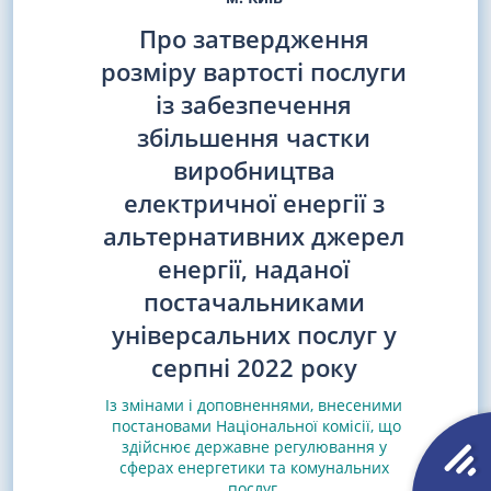
Про затвердження
розміру вартості послуги
із забезпечення
збільшення частки
виробництва
електричної енергії з
альтернативних джерел
енергії, наданої
постачальниками
універсальних послуг у
серпні 2022 року
Із змінами і доповненнями, внесеними
постановами
Національної комісії, що
здійснює державне регулювання у
сферах енергетики та комунальних
послуг,