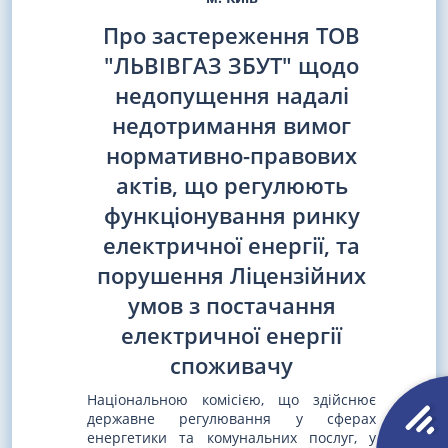
Про застереження ТОВ
"ЛЬВІВГАЗ ЗБУТ" щодо
недопущення надалі
недотримання вимог
нормативно-правових
актів, що регулюють
функціонування ринку
електричної енергії, та
порушення Ліцензійних
умов з постачання
електричної енергії
споживачу
Національною комісією, що здійснює
державне регулювання у сферах
енергетики та комунальних послуг, у