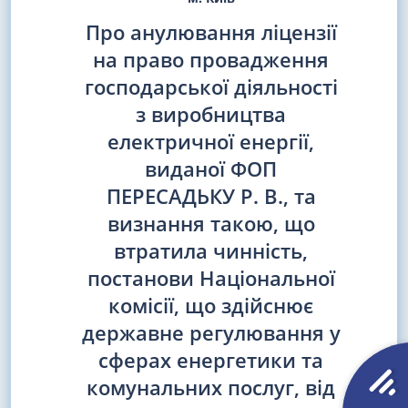
Про анулювання ліцензії
на право провадження
господарської діяльності
з виробництва
електричної енергії,
виданої ФОП
ПЕРЕСАДЬКУ Р. В., та
визнання такою, що
втратила чинність,
постанови Національної
комісії, що здійснює
державне регулювання у
сферах енергетики та
комунальних послуг, від