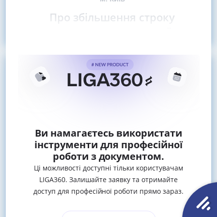
Про збільшення строку
проведення планової
Ви намагаєтесь використати
інструменти для професійної
роботи з документом.
Ці можливості доступні тільки користувачам
LIGA360. Залишайте заявку та отримайте
доступ для професійної роботи прямо зараз.