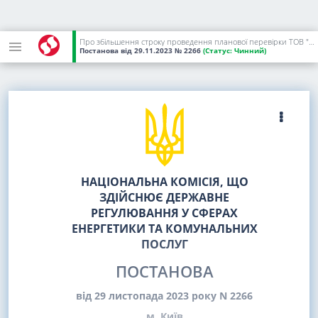
Про збільшення строку проведення планової перевірки ТОВ "ТЕРНОПІЛЬОБЛГАЗ ЗБУТ"
Постанова
від 29.11.2023
№ 2266
(Статус:
Чинний)
НАЦІОНАЛЬНА КОМІСІЯ, ЩО
ЗДІЙСНЮЄ ДЕРЖАВНЕ
РЕГУЛЮВАННЯ У СФЕРАХ
ЕНЕРГЕТИКИ ТА КОМУНАЛЬНИХ
ПОСЛУГ
ПОСТАНОВА
від 29 листопада 2023 року N 2266
м. Київ