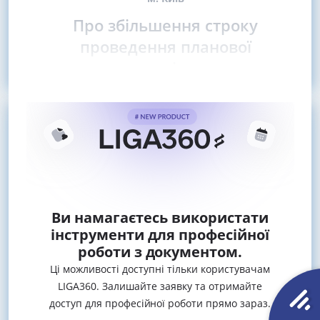
Про збільшення строку
проведення планової
перевірки
Ви намагаєтесь використати
інструменти для професійної
роботи з документом.
Ці можливості доступні тільки користувачам
LIGA360. Залишайте заявку та отримайте
доступ для професійної роботи прямо зараз.