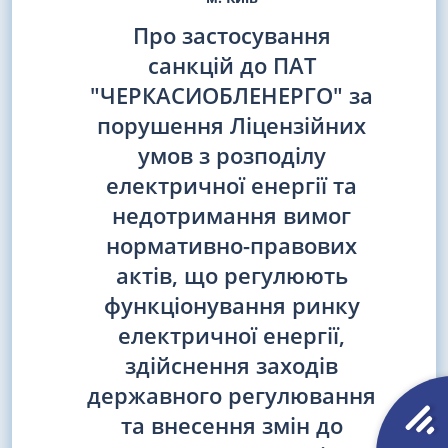
Про застосування
санкцій до ПАТ
"ЧЕРКАСИОБЛЕНЕРГО" за
порушення Ліцензійних
умов з розподілу
електричної енергії та
недотримання вимог
нормативно-правових
актів, що регулюють
функціонування ринку
електричної енергії,
здійснення заходів
державного регулювання
та внесення змін до