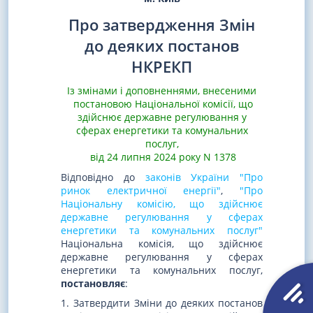
Про затвердження Змін
до деяких постанов
НКРЕКП
Із змінами і доповненнями, внесеними
постановою Національної комісії, що
здійснює державне регулювання у
сферах енергетики та комунальних
послуг,
від 24 липня 2024 року N 1378
Відповідно до
законів України "Про
ринок електричної енергії"
,
"Про
Національну комісію, що здійснює
державне регулювання у сферах
енергетики та комунальних послуг"
Національна комісія, що здійснює
державне регулювання у сферах
енергетики та комунальних послуг,
постановляє
:
1. Затвердити Зміни до деяких постанов