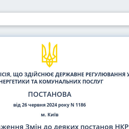
СІЯ, ЩО ЗДІЙСНЮЄ ДЕРЖАВНЕ РЕГУЛЮВАННЯ У
НЕРГЕТИКИ ТА КОМУНАЛЬНИХ ПОСЛУГ
ПОСТАНОВА
від 26 червня 2024 року N 1186
м. Київ
дження Змін до деяких постанов НК