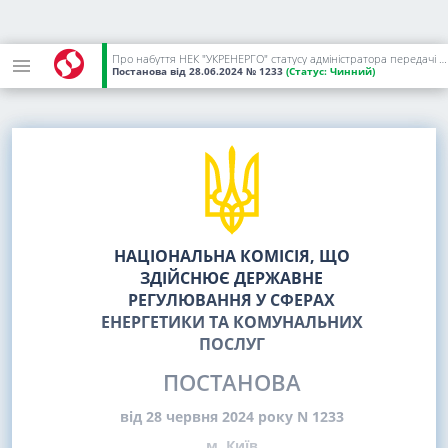
Про набуття НЕК "УКРЕНЕРГО" статусу адміністратора передачі даних
Постанова
від 28.06.2024
№ 1233
(Статус:
Чинний)
НАЦІОНАЛЬНА КОМІСІЯ, ЩО
ЗДІЙСНЮЄ ДЕРЖАВНЕ
РЕГУЛЮВАННЯ У СФЕРАХ
ЕНЕРГЕТИКИ ТА КОМУНАЛЬНИХ
ПОСЛУГ
ПОСТАНОВА
від 28 червня 2024 року N 1233
м. Київ