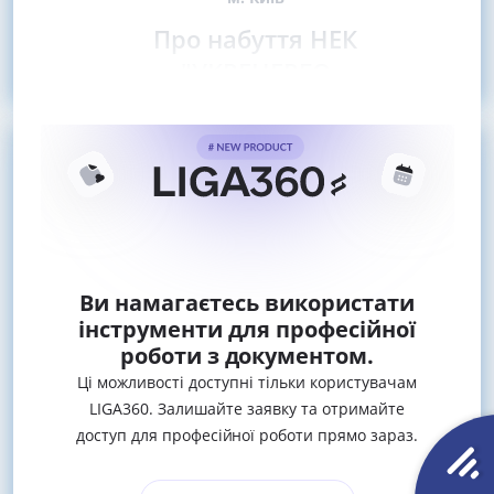
Про набуття НЕК
"УКРЕНЕРГО
Ви намагаєтесь використати
інструменти для професійної
роботи з документом.
Ці можливості доступні тільки користувачам
LIGA360. Залишайте заявку та отримайте
доступ для професійної роботи прямо зараз.