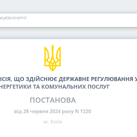
ІННИЦЯОБЛЕНЕРГО"
СІЯ, ЩО ЗДІЙСНЮЄ ДЕРЖАВНЕ РЕГУЛЮВАННЯ У
НЕРГЕТИКИ ТА КОМУНАЛЬНИХ ПОСЛУГ
ПОСТАНОВА
від 28 червня 2024 року N 1220
м. Київ
Про проведення