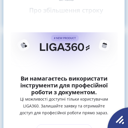
Про збільшення строку
проведення планової
Ви намагаєтесь використати
інструменти для професійної
роботи з документом.
Ці можливості доступні тільки користувачам
LIGA360. Залишайте заявку та отримайте
доступ для професійної роботи прямо зараз.