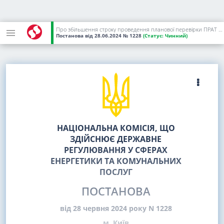
Про збільшення строку проведення планової перевірки ПРАТ "ЧЕРКАСЬКЕ ХІМВОЛОКНО"
Постанова
від 28.06.2024
№ 1228
(Статус:
Чинний)
НАЦІОНАЛЬНА КОМІСІЯ, ЩО
ЗДІЙСНЮЄ ДЕРЖАВНЕ
РЕГУЛЮВАННЯ У СФЕРАХ
ЕНЕРГЕТИКИ ТА КОМУНАЛЬНИХ
ПОСЛУГ
ПОСТАНОВА
від 28 червня 2024 року N 1228
м. Київ