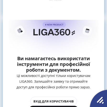
Про
Ви намагаєтесь використати
інструменти для професійної
роботи з документом.
Ці можливості доступні тільки користувачам
LIGA360. Залишайте заявку та отримайте
доступ для професійної роботи прямо зараз.
ВХІД ДЛЯ КОРИСТУВАЧІВ