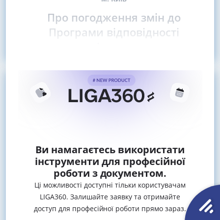
Про погодження змін до
Програми відповідності
акціонерного
Ви намагаєтесь використати
інструменти для професійної
роботи з документом.
Ці можливості доступні тільки користувачам
LIGA360. Залишайте заявку та отримайте
доступ для професійної роботи прямо зараз.