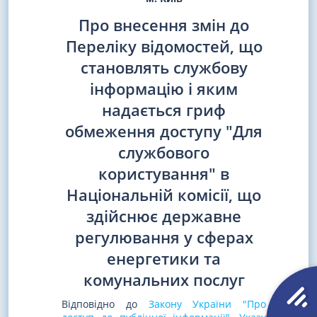
Про внесення змін до
Переліку відомостей, що
становлять службову
інформацію і яким
надається гриф
обмеження доступу "Для
службового
користування" в
Національній комісії, що
здійснює державне
регулювання у сферах
енергетики та
комунальних послуг
Відповідно до
Закону України "Про