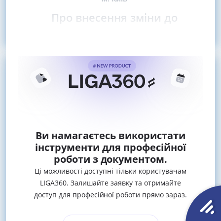
Про внесення зміни до
постанови
Ви намагаєтесь використати
інструменти для професійної
роботи з документом.
Ці можливості доступні тільки користувачам
LIGA360. Залишайте заявку та отримайте
доступ для професійної роботи прямо зараз.