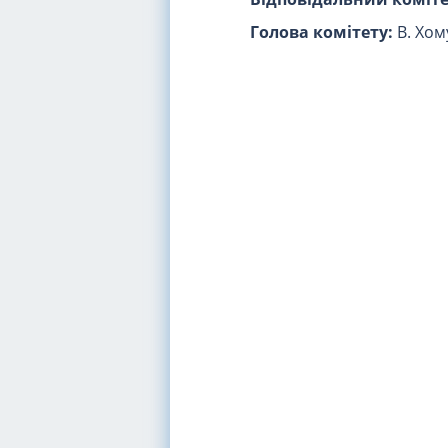
Голова комітету:
В. Хом