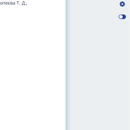
хтеєва Т. Д.,