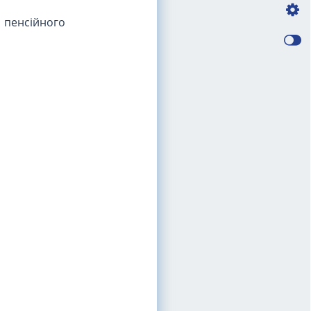
а пенсійного