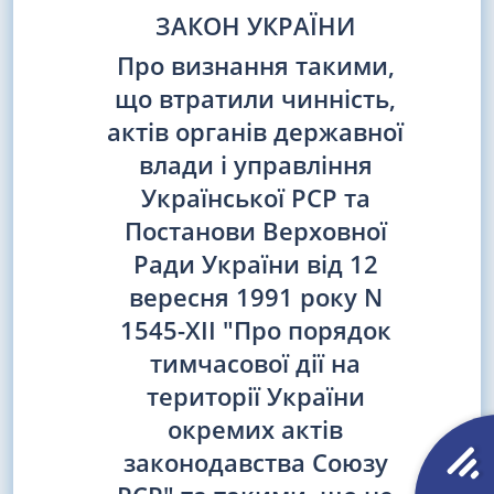
ЗАКОН УКРАЇНИ
Про визнання такими,
що втратили чинність,
актів органів державної
влади і управління
Української РСР та
Постанови Верховної
Ради України від 12
вересня 1991 року N
1545-XII "Про порядок
тимчасової дії на
території України
окремих актів
законодавства Союзу