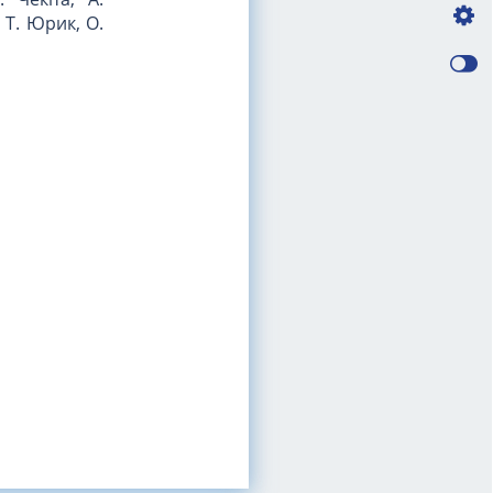
 Т. Юрик, О.