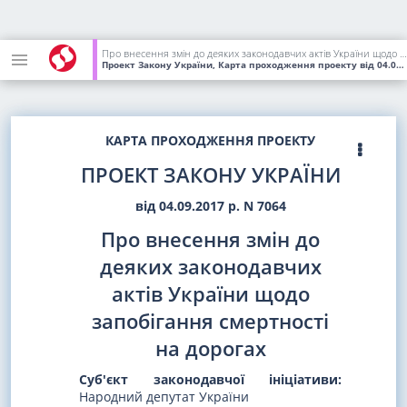
Про внесення змін до деяких законодавчих актів України щодо запобігання смертності на дорогах
Проект Закону України, Карта проходження проекту
від 04.07.2018
КАРТА ПРОХОДЖЕННЯ ПРОЕКТУ
ПРОЕКТ ЗАКОНУ УКРАЇНИ
від 04.09.2017 р. N 7064
Про внесення змін до
деяких законодавчих
актів України щодо
запобігання смертності
на дорогах
Суб'єкт законодавчої ініціативи:
Народний депутат України