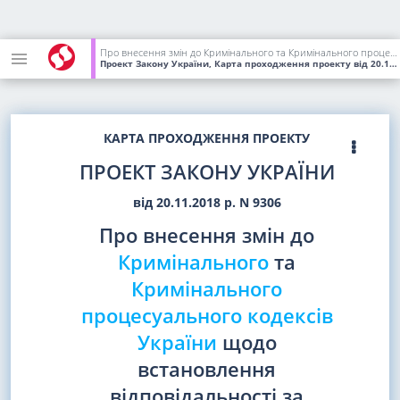
Про внесення змін до Кримінального та Кримінального процесуального кодексів України щодо встановлення відповідальності за наклеп
Проект Закону України, Карта проходження проекту
від 20.11.2018
КАРТА ПРОХОДЖЕННЯ ПРОЕКТУ
ПРОЕКТ ЗАКОНУ УКРАЇНИ
від 20.11.2018 р. N 9306
Про внесення змін до
Кримінального
та
Кримінального
процесуального кодексів
України
щодо
встановлення
відповідальності за