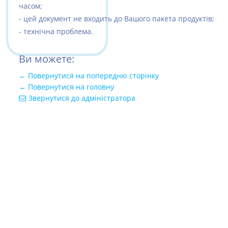
часом;
- цей документ не входить до Вашого пакета продуктів;
- технічна проблема.
Ви можете:
← Повернутися на попередню сторінку
← Повернутися на головну
Звернутися до адміністратора