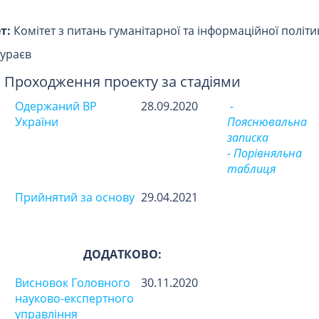
т:
Комітет з питань гуманітарної та інформаційної політи
ураєв
Проходження проекту за стадіями
Одержаний ВР
28.09.2020
-
України
Пояснювальна
записка
- Порівняльна
таблиця
Прийнятий за основу
29.04.2021
ДОДАТКОВО:
Висновок Головного
30.11.2020
науково-експертного
управління