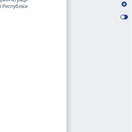
ї Республіки