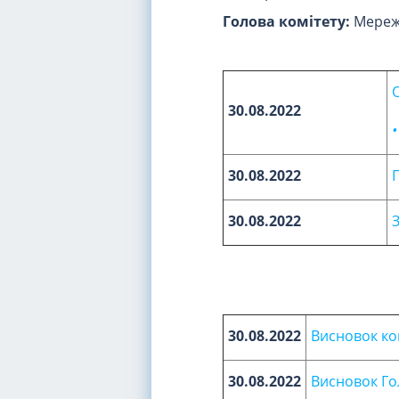
Голова комітету:
Мережк
30.08.2022
30.08.2022
30.08.2022
30.08.2022
Висновок ко
30.08.2022
Висновок Го