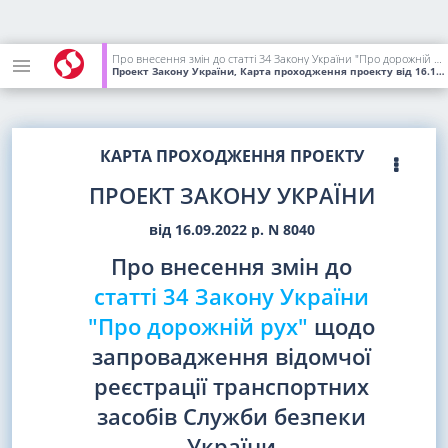
Про внесення змін до статті 34 Закону України "Про дорожній рух" щодо запровадження відомчої реєстрації транспортних засобів Служби безпеки України
Проект Закону України, Карта проходження проекту
від 16.11.2022
КАРТА ПРОХОДЖЕННЯ ПРОЕКТУ
ПРОЕКТ ЗАКОНУ УКРАЇНИ
від 16.09.2022 р. N 8040
Про внесення змін до
статті 34 Закону України
"Про дорожній рух"
щодо
запровадження відомчої
реєстрації транспортних
засобів Служби безпеки
України