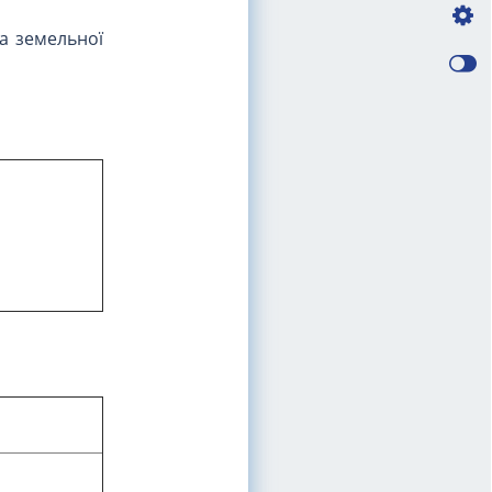
а земельної